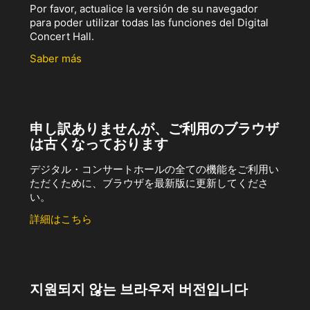
Por favor, actualice la versión de su navegador
para poder utilizar todas las funciones del Digital
Concert Hall.
Saber más
申し訳ありませんが、ご利用のブラウザ
は古くなっております
デジタル・コンサートホールの全ての機能をご利用い
ただくために、ブラウザを最新版に更新してくださ
い。
詳細はこちら
지원되지 않는 브라우저 버전입니다