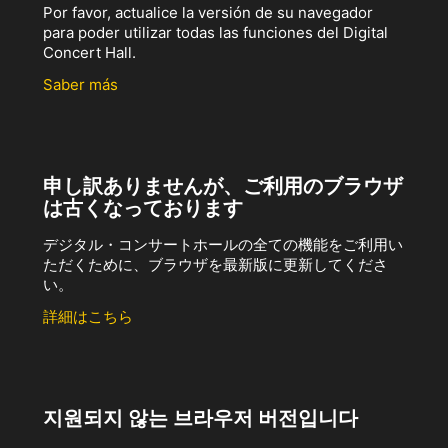
Por favor, actualice la versión de su navegador
para poder utilizar todas las funciones del Digital
Concert Hall.
Saber más
申し訳ありませんが、ご利用のブラウザ
は古くなっております
デジタル・コンサートホールの全ての機能をご利用い
ただくために、ブラウザを最新版に更新してくださ
い。
詳細はこちら
지원되지 않는 브라우저 버전입니다