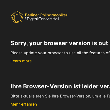
Sorry, your browser version is out 
Please update your browser to use all the features of 
Learn more
Ihre Browser-Version ist leider ver
Bitte aktualisieren Sie Ihre Browser-Version, um alle 
Mehr erfahren