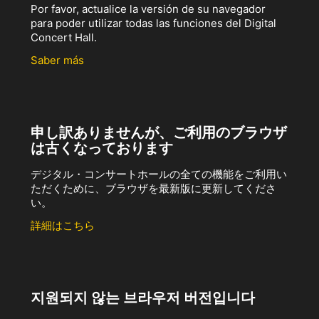
Por favor, actualice la versión de su navegador
para poder utilizar todas las funciones del Digital
Concert Hall.
Saber más
申し訳ありませんが、ご利用のブラウザ
は古くなっております
デジタル・コンサートホールの全ての機能をご利用い
ただくために、ブラウザを最新版に更新してくださ
い。
詳細はこちら
지원되지 않는 브라우저 버전입니다