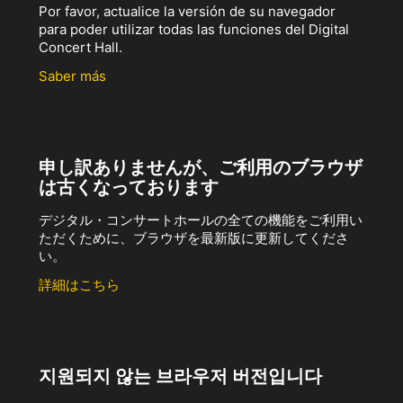
Por favor, actualice la versión de su navegador
para poder utilizar todas las funciones del Digital
Concert Hall.
Saber más
申し訳ありませんが、ご利用のブラウザ
は古くなっております
デジタル・コンサートホールの全ての機能をご利用い
ただくために、ブラウザを最新版に更新してくださ
い。
詳細はこちら
지원되지 않는 브라우저 버전입니다