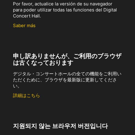
Por favor, actualice la versión de su navegador
para poder utilizar todas las funciones del Digital
Concert Hall.
Saber más
申し訳ありませんが、ご利用のブラウザ
は古くなっております
デジタル・コンサートホールの全ての機能をご利用い
ただくために、ブラウザを最新版に更新してくださ
い。
詳細はこちら
지원되지 않는 브라우저 버전입니다