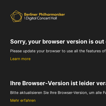
Sorry, your browser version is out 
Please update your browser to use all the features of 
Learn more
Ihre Browser-Version ist leider ver
Bitte aktualisieren Sie Ihre Browser-Version, um alle 
Mehr erfahren