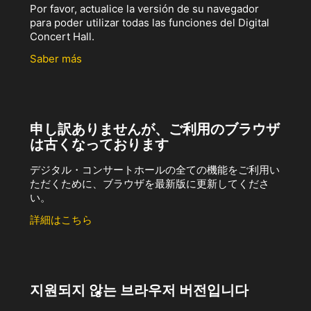
Por favor, actualice la versión de su navegador
para poder utilizar todas las funciones del Digital
Concert Hall.
Saber más
申し訳ありませんが、ご利用のブラウザ
は古くなっております
デジタル・コンサートホールの全ての機能をご利用い
ただくために、ブラウザを最新版に更新してくださ
い。
詳細はこちら
지원되지 않는 브라우저 버전입니다