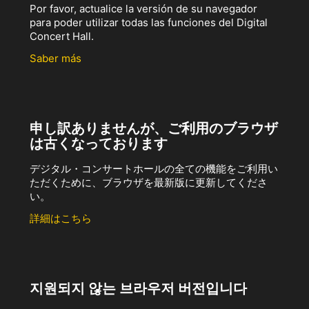
Por favor, actualice la versión de su navegador
para poder utilizar todas las funciones del Digital
Concert Hall.
Saber más
申し訳ありませんが、ご利用のブラウザ
は古くなっております
デジタル・コンサートホールの全ての機能をご利用い
ただくために、ブラウザを最新版に更新してくださ
い。
詳細はこちら
지원되지 않는 브라우저 버전입니다