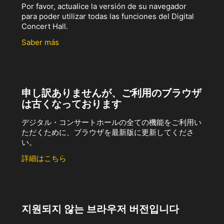
Por favor, actualice la versión de su navegador
para poder utilizar todas las funciones del Digital
Concert Hall.
Saber más
申し訳ありませんが、ご利用のブラウザ
は古くなっております
デジタル・コンサートホールの全ての機能をご利用い
ただくために、ブラウザを最新版に更新してくださ
い。
詳細はこちら
지원되지 않는 브라우저 버전입니다