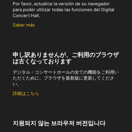
Por favor, actualice la versión de su navegador
para poder utilizar todas las funciones del Digital
Concert Hall.
Saber más
申し訳ありませんが、ご利用のブラウザ
は古くなっております
デジタル・コンサートホールの全ての機能をご利用い
ただくために、ブラウザを最新版に更新してくださ
い。
詳細はこちら
지원되지 않는 브라우저 버전입니다