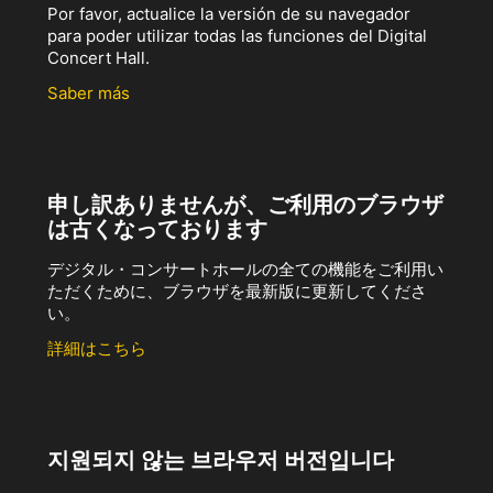
Por favor, actualice la versión de su navegador
para poder utilizar todas las funciones del Digital
Concert Hall.
Saber más
申し訳ありませんが、ご利用のブラウザ
は古くなっております
デジタル・コンサートホールの全ての機能をご利用い
ただくために、ブラウザを最新版に更新してくださ
い。
詳細はこちら
지원되지 않는 브라우저 버전입니다