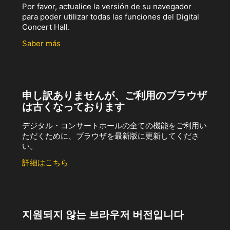
Por favor, actualice la versión de su navegador
para poder utilizar todas las funciones del Digital
Concert Hall.
Saber más
申し訳ありませんが、ご利用のブラウザ
は古くなっております
デジタル・コンサートホールの全ての機能をご利用い
ただくために、ブラウザを最新版に更新してくださ
い。
詳細はこちら
지원되지 않는 브라우저 버전입니다