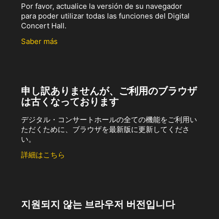
Por favor, actualice la versión de su navegador
para poder utilizar todas las funciones del Digital
Concert Hall.
Saber más
申し訳ありませんが、ご利用のブラウザ
は古くなっております
デジタル・コンサートホールの全ての機能をご利用い
ただくために、ブラウザを最新版に更新してくださ
い。
詳細はこちら
지원되지 않는 브라우저 버전입니다