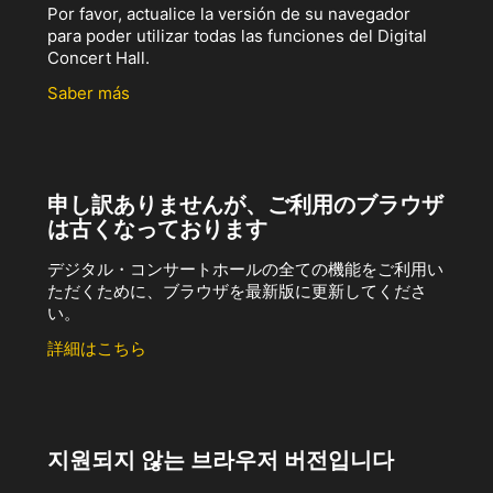
Por favor, actualice la versión de su navegador
para poder utilizar todas las funciones del Digital
Concert Hall.
Saber más
申し訳ありませんが、ご利用のブラウザ
は古くなっております
デジタル・コンサートホールの全ての機能をご利用い
ただくために、ブラウザを最新版に更新してくださ
い。
詳細はこちら
지원되지 않는 브라우저 버전입니다