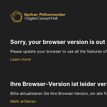
Sorry, your browser version is out 
Please update your browser to use all the features of 
Learn more
Ihre Browser-Version ist leider ver
Bitte aktualisieren Sie Ihre Browser-Version, um alle 
Mehr erfahren