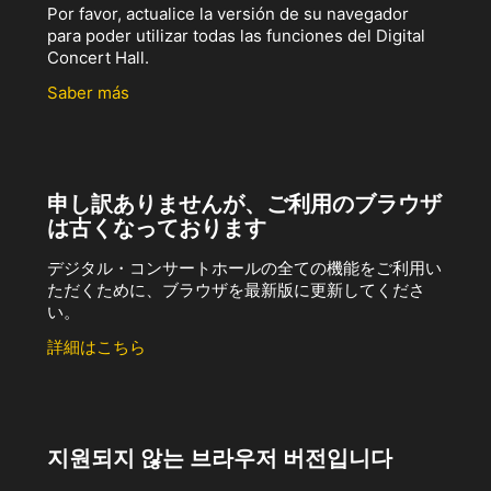
Por favor, actualice la versión de su navegador
para poder utilizar todas las funciones del Digital
Concert Hall.
Saber más
申し訳ありませんが、ご利用のブラウザ
は古くなっております
デジタル・コンサートホールの全ての機能をご利用い
ただくために、ブラウザを最新版に更新してくださ
い。
詳細はこちら
지원되지 않는 브라우저 버전입니다