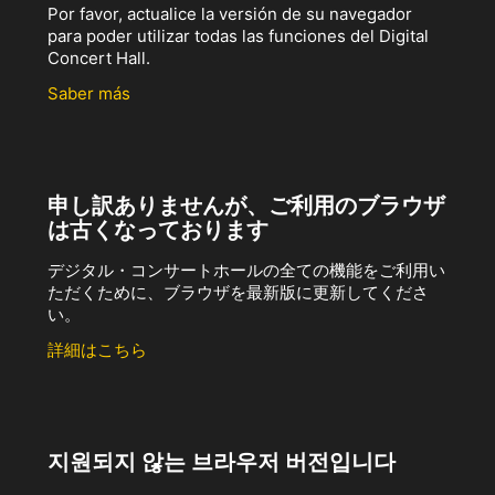
Por favor, actualice la versión de su navegador
para poder utilizar todas las funciones del Digital
Concert Hall.
Saber más
申し訳ありませんが、ご利用のブラウザ
は古くなっております
デジタル・コンサートホールの全ての機能をご利用い
ただくために、ブラウザを最新版に更新してくださ
い。
詳細はこちら
지원되지 않는 브라우저 버전입니다