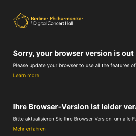
Sorry, your browser version is out 
Please update your browser to use all the features of 
Learn more
Ihre Browser-Version ist leider ver
Bitte aktualisieren Sie Ihre Browser-Version, um alle 
Mehr erfahren