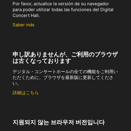
Por favor, actualice la versión de su navegador
para poder utilizar todas las funciones del Digital
Concert Hall.
Saber más
申し訳ありませんが、ご利用のブラウザ
は古くなっております
デジタル・コンサートホールの全ての機能をご利用い
ただくために、ブラウザを最新版に更新してくださ
い。
詳細はこちら
지원되지 않는 브라우저 버전입니다