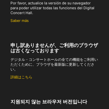
Por favor, actualice la versión de su navegador
para poder utilizar todas las funciones del Digital
Concert Hall.
Saber más
申し訳ありませんが、ご利用のブラウザ
は古くなっております
デジタル・コンサートホールの全ての機能をご利用い
ただくために、ブラウザを最新版に更新してくださ
い。
詳細はこちら
지원되지 않는 브라우저 버전입니다