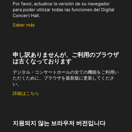
Por favor, actualice la versión de su navegador
para poder utilizar todas las funciones del Digital
Concert Hall.
Saber más
申し訳ありませんが、ご利用のブラウザ
は古くなっております
デジタル・コンサートホールの全ての機能をご利用い
ただくために、ブラウザを最新版に更新してくださ
い。
詳細はこちら
지원되지 않는 브라우저 버전입니다