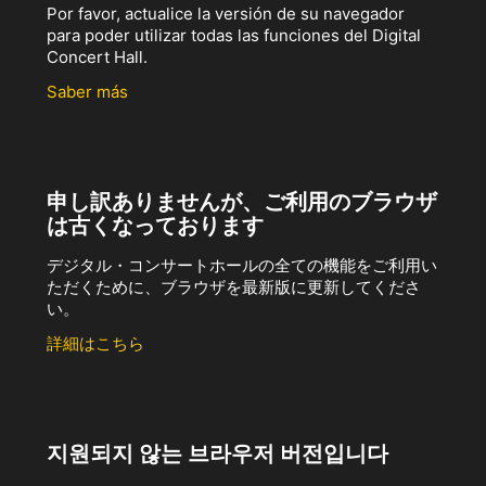
Por favor, actualice la versión de su navegador
para poder utilizar todas las funciones del Digital
Concert Hall.
Saber más
申し訳ありませんが、ご利用のブラウザ
は古くなっております
デジタル・コンサートホールの全ての機能をご利用い
ただくために、ブラウザを最新版に更新してくださ
い。
詳細はこちら
지원되지 않는 브라우저 버전입니다