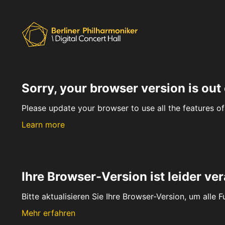
Sorry, your browser version is out 
Please update your browser to use all the features of 
Learn more
Ihre Browser-Version ist leider ver
Bitte aktualisieren Sie Ihre Browser-Version, um alle 
Mehr erfahren