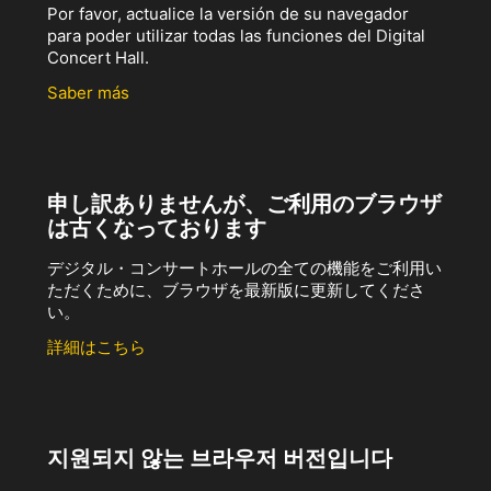
Por favor, actualice la versión de su navegador
para poder utilizar todas las funciones del Digital
Concert Hall.
Saber más
申し訳ありませんが、ご利用のブラウザ
は古くなっております
デジタル・コンサートホールの全ての機能をご利用い
ただくために、ブラウザを最新版に更新してくださ
い。
詳細はこちら
지원되지 않는 브라우저 버전입니다