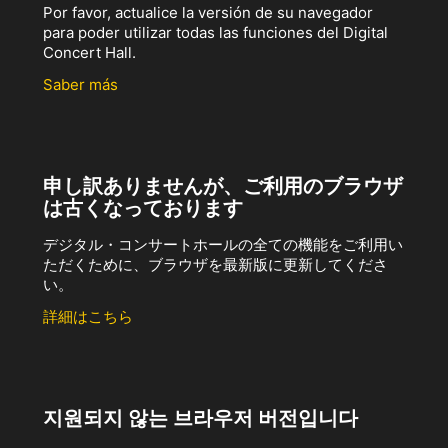
Por favor, actualice la versión de su navegador
para poder utilizar todas las funciones del Digital
Concert Hall.
Saber más
申し訳ありませんが、ご利用のブラウザ
は古くなっております
デジタル・コンサートホールの全ての機能をご利用い
ただくために、ブラウザを最新版に更新してくださ
い。
詳細はこちら
지원되지 않는 브라우저 버전입니다