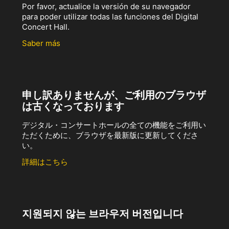
Por favor, actualice la versión de su navegador
para poder utilizar todas las funciones del Digital
Concert Hall.
Saber más
申し訳ありませんが、ご利用のブラウザ
は古くなっております
デジタル・コンサートホールの全ての機能をご利用い
ただくために、ブラウザを最新版に更新してくださ
い。
詳細はこちら
지원되지 않는 브라우저 버전입니다