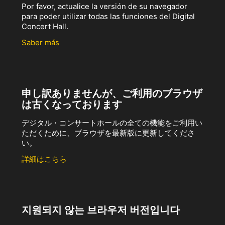
Por favor, actualice la versión de su navegador
para poder utilizar todas las funciones del Digital
Concert Hall.
Saber más
申し訳ありませんが、ご利用のブラウザ
は古くなっております
デジタル・コンサートホールの全ての機能をご利用い
ただくために、ブラウザを最新版に更新してくださ
い。
詳細はこちら
지원되지 않는 브라우저 버전입니다