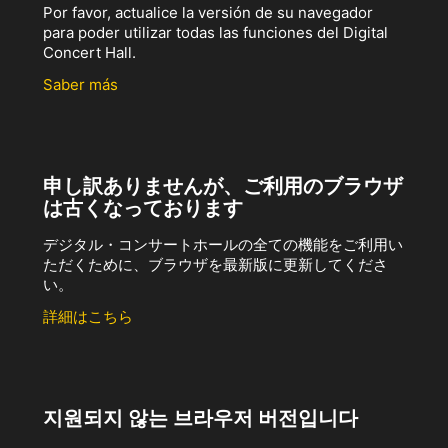
Por favor, actualice la versión de su navegador
para poder utilizar todas las funciones del Digital
Concert Hall.
Saber más
申し訳ありませんが、ご利用のブラウザ
は古くなっております
デジタル・コンサートホールの全ての機能をご利用い
ただくために、ブラウザを最新版に更新してくださ
い。
詳細はこちら
지원되지 않는 브라우저 버전입니다