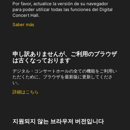
Por favor, actualice la versión de su navegador
para poder utilizar todas las funciones del Digital
Concert Hall.
Saber más
申し訳ありませんが、ご利用のブラウザ
は古くなっております
デジタル・コンサートホールの全ての機能をご利用い
ただくために、ブラウザを最新版に更新してくださ
い。
詳細はこちら
지원되지 않는 브라우저 버전입니다