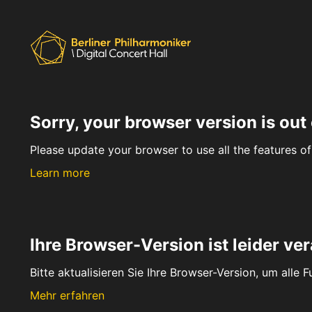
Sorry, your browser version is out 
Please update your browser to use all the features of 
Learn more
Ihre Browser-Version ist leider ver
Bitte aktualisieren Sie Ihre Browser-Version, um alle 
Mehr erfahren