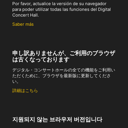
Por favor, actualice la versión de su navegador
para poder utilizar todas las funciones del Digital
Concert Hall.
Saber más
申し訳ありませんが、ご利用のブラウザ
は古くなっております
デジタル・コンサートホールの全ての機能をご利用い
ただくために、ブラウザを最新版に更新してくださ
い。
詳細はこちら
지원되지 않는 브라우저 버전입니다