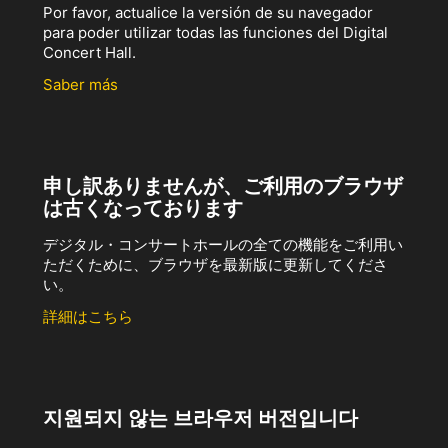
Por favor, actualice la versión de su navegador
para poder utilizar todas las funciones del Digital
Concert Hall.
Saber más
申し訳ありませんが、ご利用のブラウザ
は古くなっております
デジタル・コンサートホールの全ての機能をご利用い
ただくために、ブラウザを最新版に更新してくださ
い。
詳細はこちら
지원되지 않는 브라우저 버전입니다