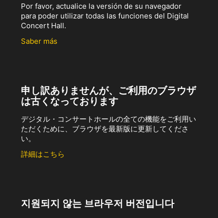
Por favor, actualice la versión de su navegador
para poder utilizar todas las funciones del Digital
Concert Hall.
Saber más
申し訳ありませんが、ご利用のブラウザ
は古くなっております
デジタル・コンサートホールの全ての機能をご利用い
ただくために、ブラウザを最新版に更新してくださ
い。
詳細はこちら
지원되지 않는 브라우저 버전입니다