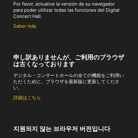
Por favor, actualice la versión de su navegador
para poder utilizar todas las funciones del Digital
Concert Hall.
Saber más
申し訳ありませんが、ご利用のブラウザ
は古くなっております
デジタル・コンサートホールの全ての機能をご利用い
ただくために、ブラウザを最新版に更新してくださ
い。
詳細はこちら
지원되지 않는 브라우저 버전입니다