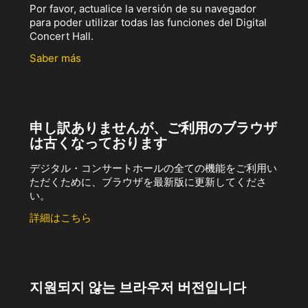
Por favor, actualice la versión de su navegador
para poder utilizar todas las funciones del Digital
Concert Hall.
Saber más
申し訳ありませんが、ご利用のブラウザ
は古くなっております
デジタル・コンサートホールの全ての機能をご利用い
ただくために、ブラウザを最新版に更新してくださ
い。
詳細はこちら
지원되지 않는 브라우저 버전입니다