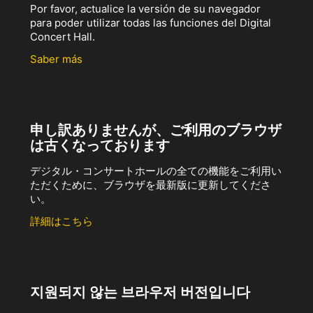
Por favor, actualice la versión de su navegador
para poder utilizar todas las funciones del Digital
Concert Hall.
Saber más
申し訳ありませんが、ご利用のブラウザ
は古くなっております
デジタル・コンサートホールの全ての機能をご利用い
ただくために、ブラウザを最新版に更新してくださ
い。
詳細はこちら
지원되지 않는 브라우저 버전입니다