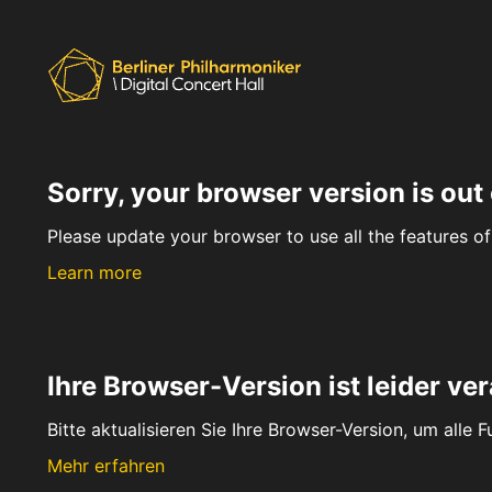
Sorry, your browser version is out 
Please update your browser to use all the features of 
Learn more
Ihre Browser-Version ist leider ver
Bitte aktualisieren Sie Ihre Browser-Version, um alle 
Mehr erfahren