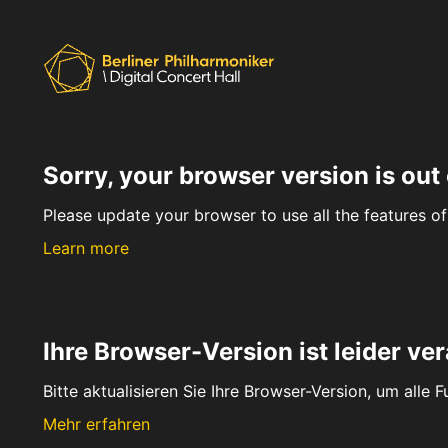
Sorry, your browser version is out 
Please update your browser to use all the features of 
Learn more
Ihre Browser-Version ist leider ver
Bitte aktualisieren Sie Ihre Browser-Version, um alle 
Mehr erfahren