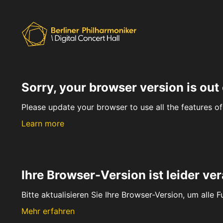
Sorry, your browser version is out 
Please update your browser to use all the features of 
Learn more
Ihre Browser-Version ist leider ver
Bitte aktualisieren Sie Ihre Browser-Version, um alle 
Mehr erfahren