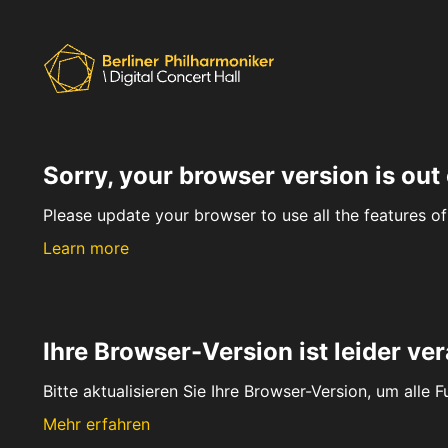
Sorry, your browser version is out 
Please update your browser to use all the features of 
Learn more
Ihre Browser-Version ist leider ver
Bitte aktualisieren Sie Ihre Browser-Version, um alle 
Mehr erfahren