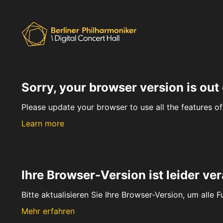
Sorry, your browser version is out 
Please update your browser to use all the features of 
Learn more
Ihre Browser-Version ist leider ver
Bitte aktualisieren Sie Ihre Browser-Version, um alle 
Mehr erfahren