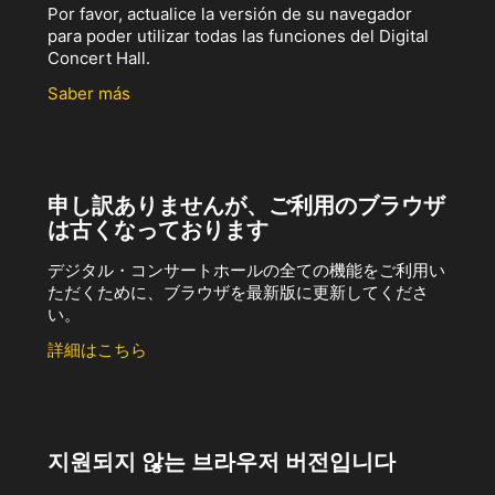
Por favor, actualice la versión de su navegador
para poder utilizar todas las funciones del Digital
Concert Hall.
Saber más
申し訳ありませんが、ご利用のブラウザ
は古くなっております
デジタル・コンサートホールの全ての機能をご利用い
ただくために、ブラウザを最新版に更新してくださ
い。
詳細はこちら
지원되지 않는 브라우저 버전입니다