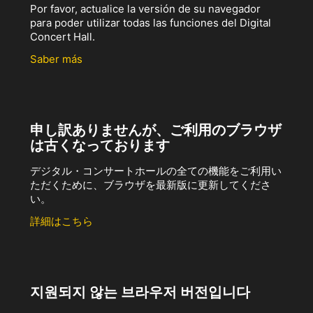
Por favor, actualice la versión de su navegador
para poder utilizar todas las funciones del Digital
Concert Hall.
Saber más
申し訳ありませんが、ご利用のブラウザ
は古くなっております
デジタル・コンサートホールの全ての機能をご利用い
ただくために、ブラウザを最新版に更新してくださ
い。
詳細はこちら
지원되지 않는 브라우저 버전입니다