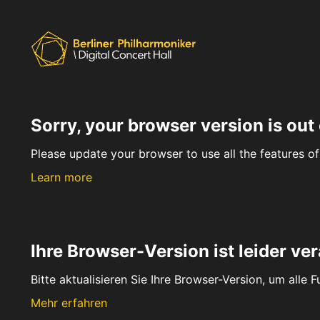
Sorry, your browser version is out 
Please update your browser to use all the features of 
Learn more
Ihre Browser-Version ist leider ver
Bitte aktualisieren Sie Ihre Browser-Version, um alle 
Mehr erfahren