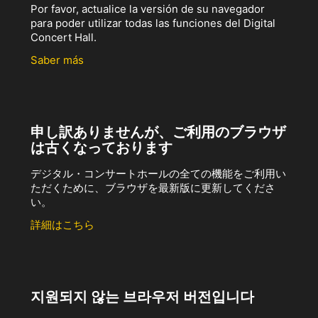
Por favor, actualice la versión de su navegador
para poder utilizar todas las funciones del Digital
Concert Hall.
Saber más
申し訳ありませんが、ご利用のブラウザ
は古くなっております
デジタル・コンサートホールの全ての機能をご利用い
ただくために、ブラウザを最新版に更新してくださ
い。
詳細はこちら
지원되지 않는 브라우저 버전입니다