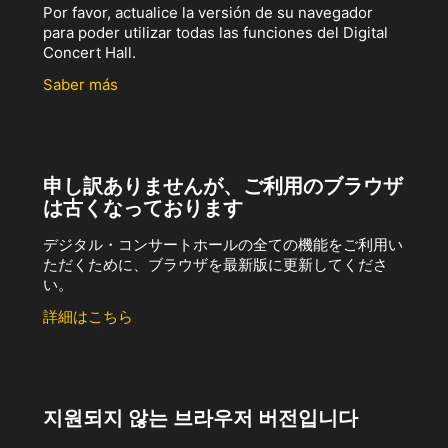
Por favor, actualice la versión de su navegador
para poder utilizar todas las funciones del Digital
Concert Hall.
Saber más
申し訳ありませんが、ご利用のブラウザ
は古くなっております
デジタル・コンサートホールの全ての機能をご利用い
ただくために、ブラウザを最新版に更新してくださ
い。
詳細はこちら
지원되지 않는 브라우저 버전입니다