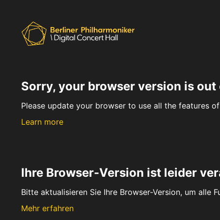
Sorry, your browser version is out 
Please update your browser to use all the features of 
Learn more
Ihre Browser-Version ist leider ver
Bitte aktualisieren Sie Ihre Browser-Version, um alle 
Mehr erfahren