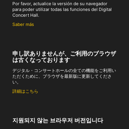
Por favor, actualice la versión de su navegador
para poder utilizar todas las funciones del Digital
Concert Hall.
Saber más
申し訳ありませんが、ご利用のブラウザ
は古くなっております
デジタル・コンサートホールの全ての機能をご利用い
ただくために、ブラウザを最新版に更新してくださ
い。
詳細はこちら
지원되지 않는 브라우저 버전입니다