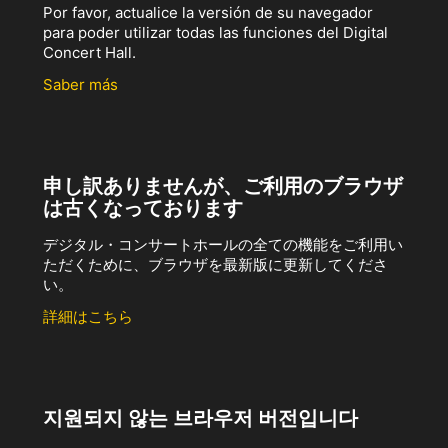
Por favor, actualice la versión de su navegador
para poder utilizar todas las funciones del Digital
Concert Hall.
Saber más
申し訳ありませんが、ご利用のブラウザ
は古くなっております
デジタル・コンサートホールの全ての機能をご利用い
ただくために、ブラウザを最新版に更新してくださ
い。
詳細はこちら
지원되지 않는 브라우저 버전입니다